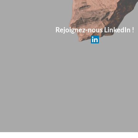
Rejoignez-nous LinkedIn !
Nous 